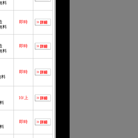
無料
造
即時
無料
造
即時
無料
造
即時
無料
造
10/上
無料
造
即時
無料